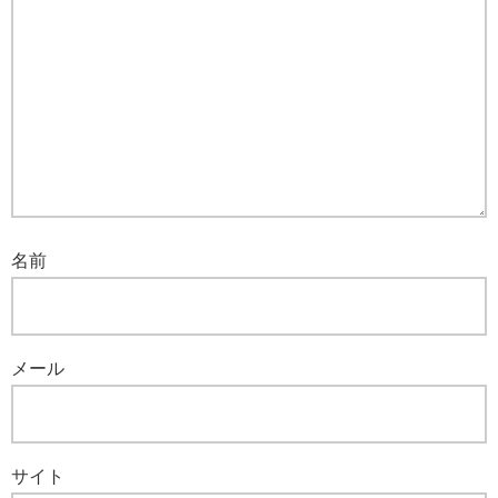
名前
メール
サイト