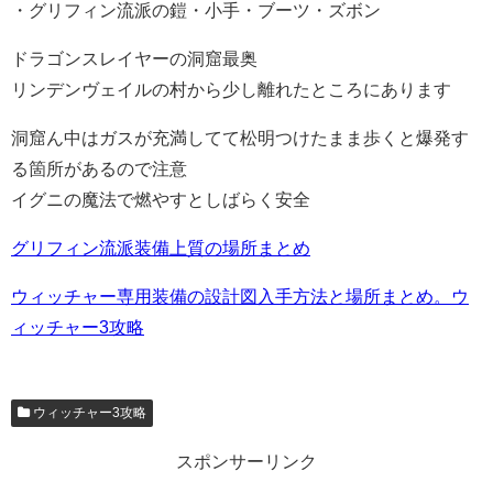
・グリフィン流派の鎧・小手・ブーツ・ズボン
ドラゴンスレイヤーの洞窟最奥
リンデンヴェイルの村から少し離れたところにあります
洞窟ん中はガスが充満してて松明つけたまま歩くと爆発す
る箇所があるので注意
イグニの魔法で燃やすとしばらく安全
グリフィン流派装備上質の場所まとめ
ウィッチャー専用装備の設計図入手方法と場所まとめ。ウ
ィッチャー3攻略
ウィッチャー3攻略
スポンサーリンク