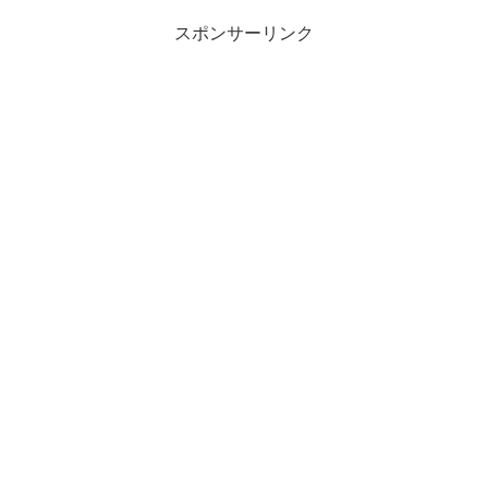
スポンサーリンク