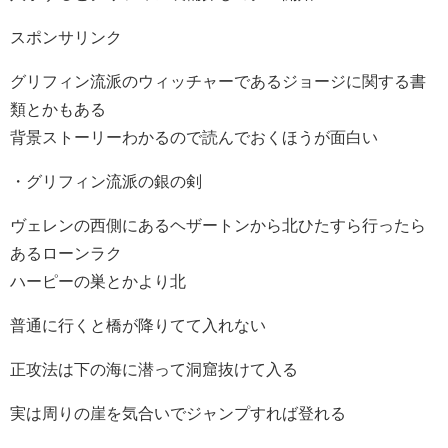
スポンサリンク
グリフィン流派のウィッチャーであるジョージに関する書
類とかもある
背景ストーリーわかるので読んでおくほうが面白い
・グリフィン流派の銀の剣
ヴェレンの西側にあるヘザートンから北ひたすら行ったら
あるローンラク
ハーピーの巣とかより北
普通に行くと橋が降りてて入れない
正攻法は下の海に潜って洞窟抜けて入る
実は周りの崖を気合いでジャンプすれば登れる