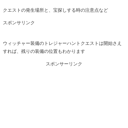
クエストの発生場所と、宝探しする時の注意点など
スポンサリンク
ウィッチャー装備のトレジャーハントクエストは開始さえ
すれば、残りの装備の位置もわかります
スポンサーリンク