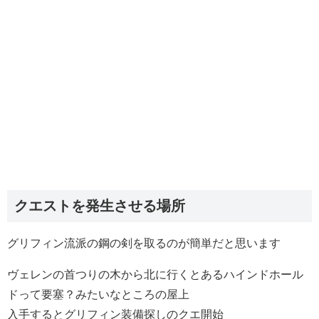
クエストを発生させる場所
グリフィン流派の鋼の剣を取るのが簡単だと思います
ヴェレンの首つりの木から北に行くとあるハインドホール
ドって要塞？みたいなところの屋上
入手するとグリフィン装備探しのクエ開始