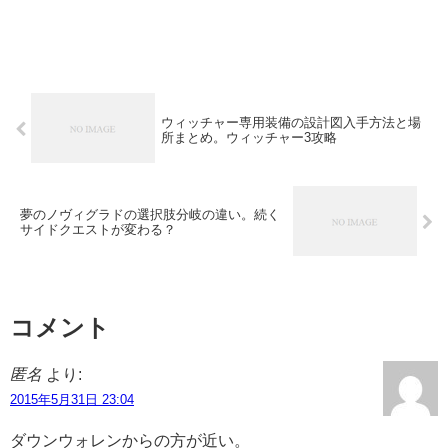
ウィッチャー専用装備の設計図入手方法と場
所まとめ。ウィッチャー3攻略
夢のノヴィグラドの選択肢分岐の違い。続く
サイドクエストが変わる？
コメント
匿名
より:
2015年5月31日 23:04
ダウンウォレンからの方が近い。