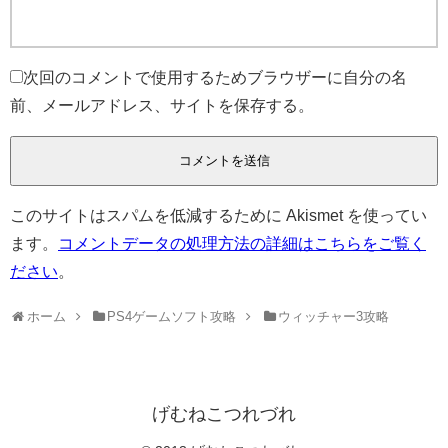
次回のコメントで使用するためブラウザーに自分の名
前、メールアドレス、サイトを保存する。
このサイトはスパムを低減するために Akismet を使ってい
ます。
コメントデータの処理方法の詳細はこちらをご覧く
ださい
。
ホーム
PS4ゲームソフト攻略
ウィッチャー3攻略
げむねこつれづれ