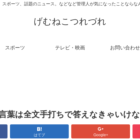
、スポーツ、話題のニュース。などなど管理人が気になったことならな
げむねこつれづれ
スポーツ
テレビ・映画
お問い合わせ
合言葉は全文手打ちで答えなきゃいけ
はてブ
Google+