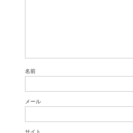
名前
メール
サイト