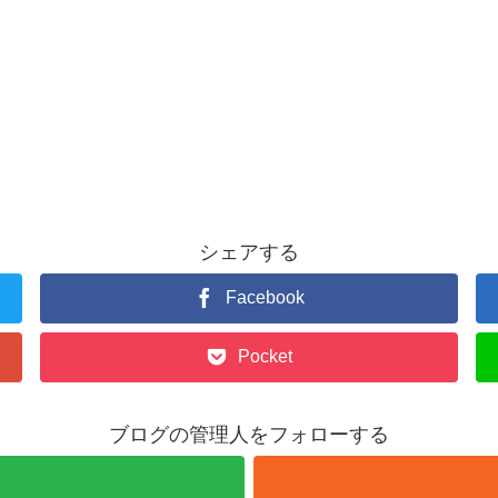
シェアする
Facebook
Pocket
ブログの管理人をフォローする