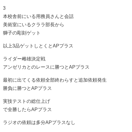
3
本校舎前にいる用務員さんと会話
美術室にいるクララ部長から
獅子の彫刻ゲット
以上3品ゲットしとくとAPプラス
ライダー雌雄決定戦
アンゼリカとのレースに勝つとAPプラス
最初に出てくる依頼全部終わらすと追加依頼発生
勝負に勝つとAPプラス
実技テストの総仕上げ
で全勝したらAPプラス
ラジオの依頼は多分APプラスなし