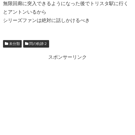
無限回廊に突入できるようになった後でトリスタ駅に行く
とアントンいるから
シリーズファンは絶対に話しかけるべき
未分類
閃の軌跡２
スポンサーリンク