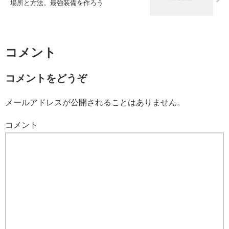
場所と方法。最強装備を作ろう
コメント
コメントをどうぞ
メールアドレスが公開されることはありません。
コメント