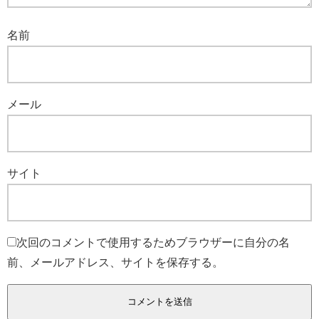
名前
メール
サイト
次回のコメントで使用するためブラウザーに自分の名
前、メールアドレス、サイトを保存する。