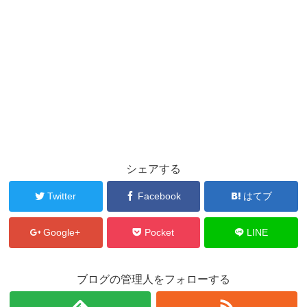
シェアする
Twitter
Facebook
はてブ
Google+
Pocket
LINE
ブログの管理人をフォローする