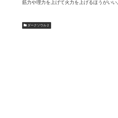
筋力や理力を上げて火力を上げるほうがいい
ダークソウル２