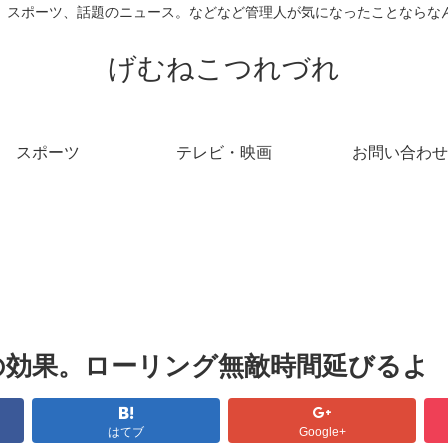
、スポーツ、話題のニュース。などなど管理人が気になったことならな
げむねこつれづれ
スポーツ
テレビ・映画
お問い合わせ
の効果。ローリング無敵時間延びるよ
はてブ
Google+