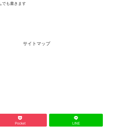
んでも書きます
サイトマップ
Pocket
LINE