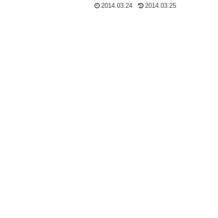
2014.03.24
2014.03.25