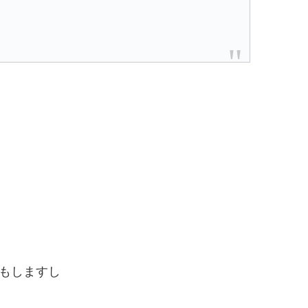
もしますし