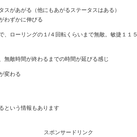
タスがあがる（他にもあがるステータスはある）
がわずかに伸びる
で、ローリングの１/４回転くらいまで無敵。敏捷１１
、無敵時間が終わるまでの時間が延びる感じ
が変わる
るという情報もあります
スポンサードリンク