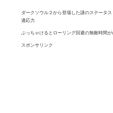
ダークソウル２から登場した謎のステータス
適応力
ぶっちゃけるとローリング回避の無敵時間が
スポンサリンク