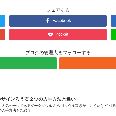
シェアする
Facebook
Pocket
ブログの管理人をフォローする
いサインろう石２つの入手方法と違い
も人気の一つであるダークソウル２ 今回ソウル稼ぎがしにくいなどの理
の入手方法をご紹介