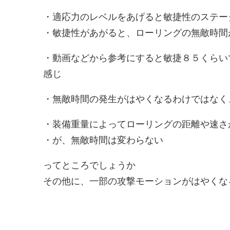
・適応力のレベルをあげると敏捷性のステー
・敏捷性があがると、ローリングの無敵時間
・動画などから参考にすると敏捷８５くらい
感じ
・無敵時間の発生がはやくなるわけではなく
・装備重量によってローリングの距離や速さ
・が、無敵時間は変わらない
ってところでしょうか
その他に、一部の攻撃モーションがはやくな