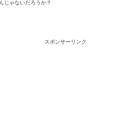
んじゃないだろうか？
スポンサーリンク