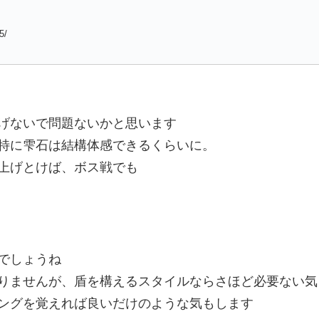
5/
げないで問題ないかと思います
特に雫石は結構体感できるくらいに。
上げとけば、ボス戦でも
でしょうね
りませんが、盾を構えるスタイルならさほど必要ない気
ングを覚えれば良いだけのような気もします