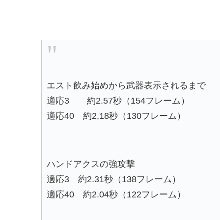
エスト飲み始めから武器表示されるまで
適応3 約2.57秒（154フレーム）
適応40 約2,18秒（130フレーム）
ハンドアクスの強攻撃
適応3 約2.31秒（138フレーム）
適応40 約2.04秒（122フレーム）