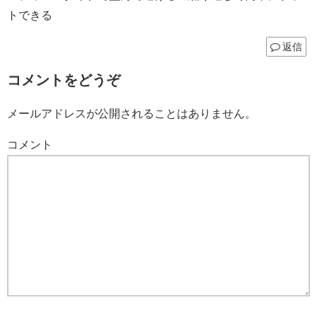
トできる
返信
コメントをどうぞ
メールアドレスが公開されることはありません。
コメント