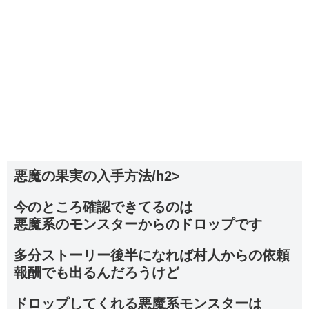
悪魔の果実の入手方法/h2>
今のところ確認できてるのは
悪魔系のモンスターからのドロップです
多分ストーリー後半になれば村人からの依頼
報酬でも出るんだろうけど
ドロップしてくれる悪魔系モンスターは