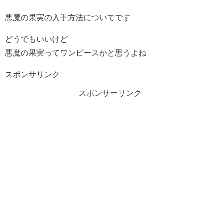
悪魔の果実の入手方法についてです
どうでもいいけど
悪魔の果実ってワンピースかと思うよね
スポンサリンク
スポンサーリンク