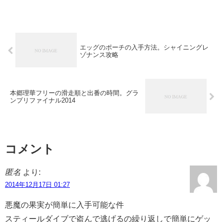
エッグのポーチの入手方法。シャイニングレ
ゾナンス攻略
本郷理華フリーの滑走順と出番の時間。グラ
ンプリファイナル2014
コメント
匿名
より:
2014年12月17日 01:27
悪魔の果実が簡単に入手可能な件
スティールダイブで盗んで逃げるの繰り返しで簡単にゲッ