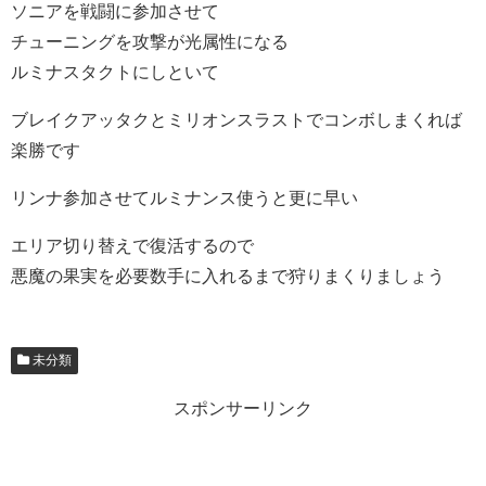
ソニアを戦闘に参加させて
チューニングを攻撃が光属性になる
ルミナスタクトにしといて
ブレイクアッタクとミリオンスラストでコンボしまくれば
楽勝です
リンナ参加させてルミナンス使うと更に早い
エリア切り替えで復活するので
悪魔の果実を必要数手に入れるまで狩りまくりましょう
未分類
スポンサーリンク