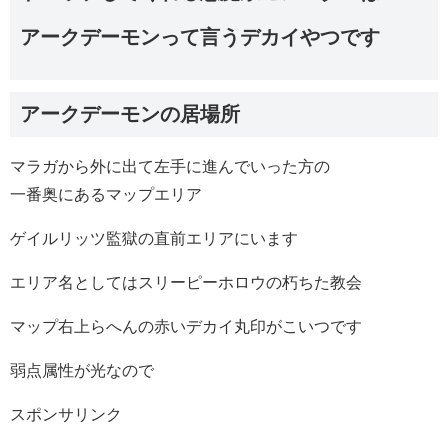
アークデーモンって言うデカイやつです
アークデーモンの居場所
マラガから外に出て左手に進んでいった方の
一番奥にあるマップエリア
ゲイルリッツ監獄の直前エリアにいます
エリア名としてはスリーピーホロウの朽ちた教会
マップ右上らへんの赤いデカイ丸印がこいつです
弱点属性が光なので
スポンサリンク