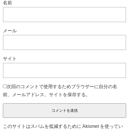
名前
メール
サイト
次回のコメントで使用するためブラウザーに自分の名
前、メールアドレス、サイトを保存する。
このサイトはスパムを低減するために Akismet を使ってい