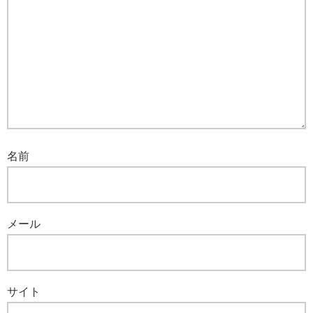
名前
メール
サイト