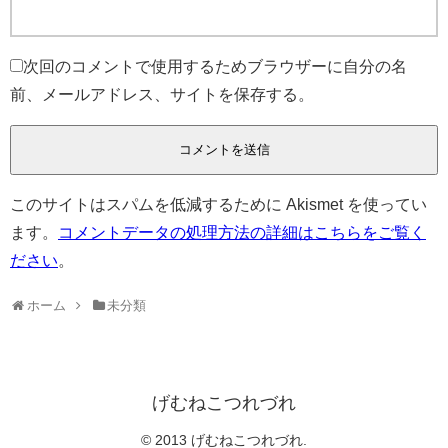
次回のコメントで使用するためブラウザーに自分の名
前、メールアドレス、サイトを保存する。
このサイトはスパムを低減するために Akismet を使ってい
ます。
コメントデータの処理方法の詳細はこちらをご覧く
ださい
。
ホーム
未分類
げむねこつれづれ
© 2013 げむねこつれづれ.