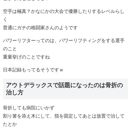
空手は極真？かなにかの大会で優勝したりするレベルらし
く
普通にガチの格闘家さんのようです
パワーリフターってのは、パワーリフティングをする選手
のこと
重量挙げのことですね
日本記録もってるそうですｗ
アウトデラックスで話題になったのは骨折の
治し方
骨折しても病院にいかず
割り箸を添え木にして、指を固定してあとは放置で治して
たとか