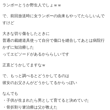
ランボーとうか野生人でしょｗｗ
で、前回放送時に女ランボーの由来もやってたらしいんで
すけど
大きな切り傷をしたときに
普通の裁縫道具使って自分で傷口を縫合してあとは病院行
かずに知治療した
ってエピソードがあるかららしいです
正直どうかしてますなｗ
で、もっと調べるとどうかしてるのは
彼女のお父さんがどうかしてるからっぽい
なんでも
・子供が生まれたら男として育てると決めていた
・骨折割り箸治療は父が教えた