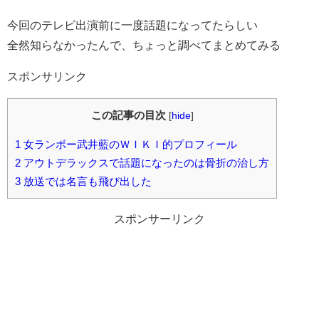
今回のテレビ出演前に一度話題になってたらしい
全然知らなかったんで、ちょっと調べてまとめてみる
スポンサリンク
この記事の目次
[
hide
]
1
女ランボー武井藍のＷＩＫＩ的プロフィール
2
アウトデラックスで話題になったのは骨折の治し方
3
放送では名言も飛び出した
スポンサーリンク