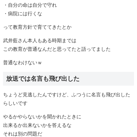
・自分の命は自分で守れ
・病院には行くな
って教育方針で育ててきたとか
武井藍さん本人もある時期までは
この教育が普通なんだと思ってたと語ってました
普通なわけないｗ
放送では名言も飛び出した
ちょうど見逃したんですけど、ふつうに名言も飛び出した
らしいです
やるかやらないかを聞かれたときに
出来るか出来ないかを答えるな
それは別の問題だ