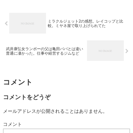
ミラクルジェット2の感想。レイコップと比
較。ミヤネ屋で取り上げられてた
武井康弘女ランボーの父は亀田パパとは違い
普通に凄かった。仕事や経営するジムなど
コメント
コメントをどうぞ
メールアドレスが公開されることはありません。
コメント