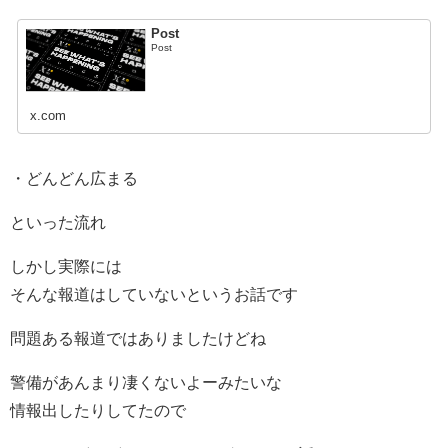
Post
Post
x.com
・どんどん広まる
といった流れ
しかし実際には
そんな報道はしていないというお話です
問題ある報道ではありましたけどね
警備があんまり凄くないよーみたいな
情報出したりしてたので