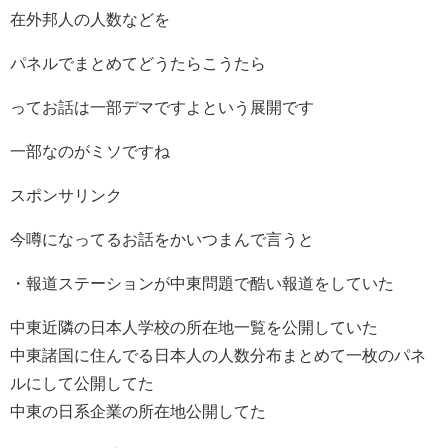
在外邦人の人数などを
パネルでまとめてどうたらこうたら
ってお話は一部デマですよという展開です
一部なのがミソですね
スポンサリンク
今噂になってるお話をかいつまんで言うと
・報道ステーションが中東問題で酷い報道をしていた
中東近隣の日本人学校の所在地一覧を公開していた
中東諸国に住んでる日本人の人数分布まとめて一枚のパネ
ルにして公開してた
中東の日系企業の所在地公開してた