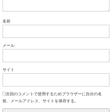
名前
メール
サイト
次回のコメントで使用するためブラウザーに自分の名
前、メールアドレス、サイトを保存する。