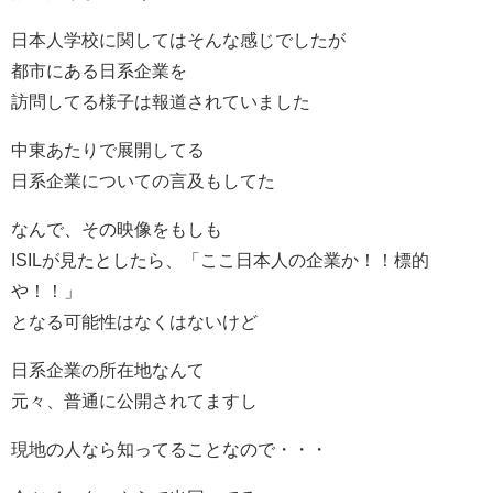
日本人学校に関してはそんな感じでしたが
都市にある日系企業を
訪問してる様子は報道されていました
中東あたりで展開してる
日系企業についての言及もしてた
なんで、その映像をもしも
ISILが見たとしたら、「ここ日本人の企業か！！標的
や！！」
となる可能性はなくはないけど
日系企業の所在地なんて
元々、普通に公開されてますし
現地の人なら知ってることなので・・・