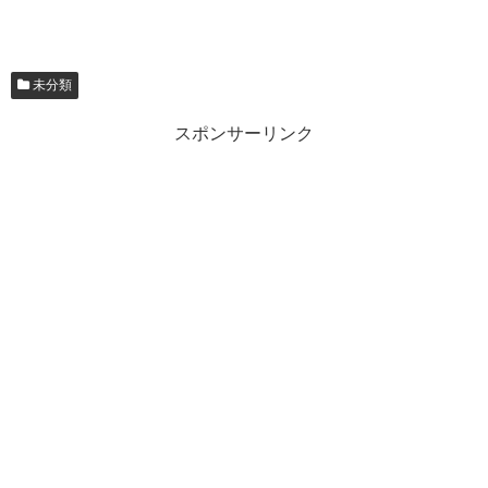
未分類
スポンサーリンク