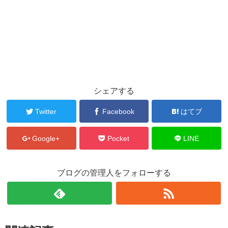
シェアする
Twitter
Facebook
はてブ
Google+
Pocket
LINE
ブログの管理人をフォローする