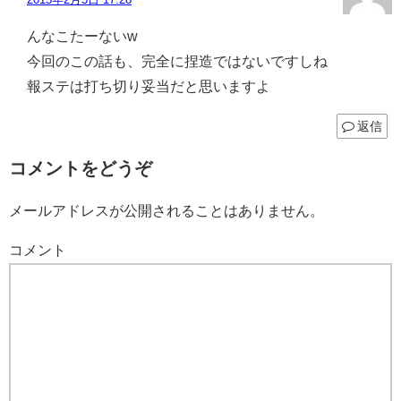
んなこたーないw
今回のこの話も、完全に捏造ではないですしね
報ステは打ち切り妥当だと思いますよ
返信
コメントをどうぞ
メールアドレスが公開されることはありません。
コメント