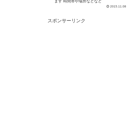
ます 時間帯や場所などなど
2015.11.08
スポンサーリンク