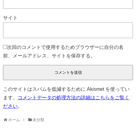
サイト
次回のコメントで使用するためブラウザーに自分の名
前、メールアドレス、サイトを保存する。
このサイトはスパムを低減するために Akismet を使ってい
ます。
コメントデータの処理方法の詳細はこちらをご覧く
ださい
。
ホーム
未分類