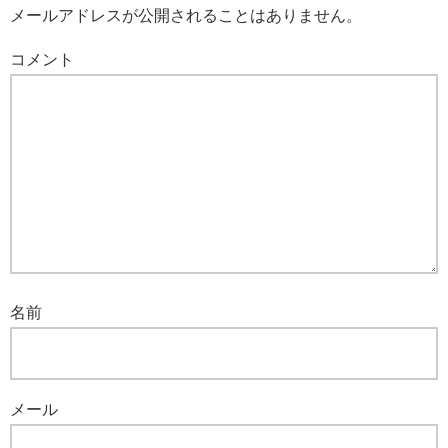
メールアドレスが公開されることはありません。
コメント
名前
メール