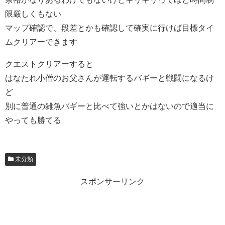
限厳しくもない
マップ確認で、段差とかも確認して確実に行けば目標タイ
ムクリアーできます
クエストクリアーすると
はなたれ小僧のお父さんが運転するバギーと戦闘になるけ
ど
別に普通の雑魚バギーと比べて強いとかはないので適当に
やっても勝てる
未分類
スポンサーリンク