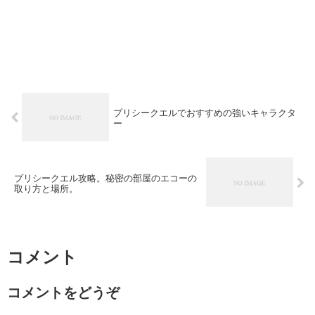
プリシークエルでおすすめの強いキャラクタ
ー
プリシークエル攻略。秘密の部屋のエコーの
取り方と場所。
コメント
コメントをどうぞ