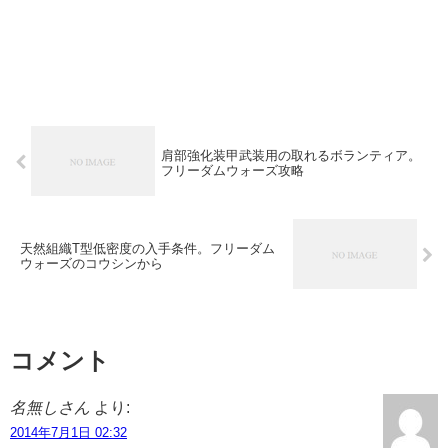
肩部強化装甲武装用の取れるボランティア。
フリーダムウォーズ攻略
天然組織T型低密度の入手条件。フリーダム
ウォーズのコウシンから
コメント
名無しさん
より:
2014年7月1日 02:32