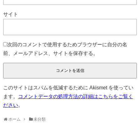
サイト
次回のコメントで使用するためブラウザーに自分の名
前、メールアドレス、サイトを保存する。
このサイトはスパムを低減するために Akismet を使ってい
ます。
コメントデータの処理方法の詳細はこちらをご覧く
ださい
。
ホーム
未分類