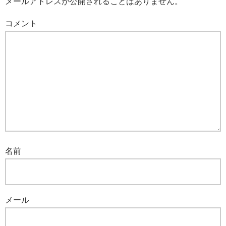
メールアドレスが公開されることはありません。
コメント
名前
メール