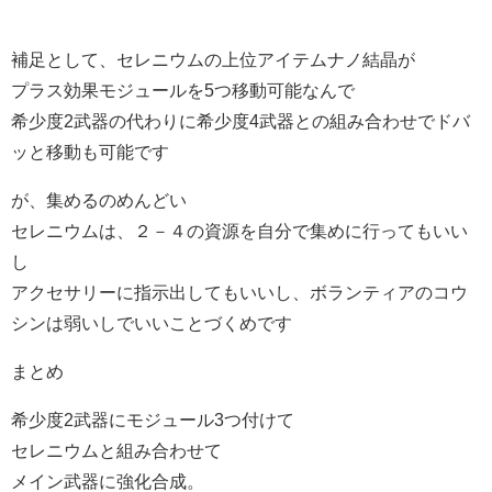
補足として、セレニウムの上位アイテムナノ結晶が
プラス効果モジュールを5つ移動可能なんで
希少度2武器の代わりに希少度4武器との組み合わせでドバ
ッと移動も可能です
が、集めるのめんどい
セレニウムは、２－４の資源を自分で集めに行ってもいい
し
アクセサリーに指示出してもいいし、ボランティアのコウ
シンは弱いしでいいことづくめです
まとめ
希少度2武器にモジュール3つ付けて
セレニウムと組み合わせて
メイン武器に強化合成。