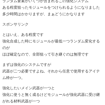
ランダム要素がいくつか含まれるこの強化システム
ある程度狙ったモジュールをつけられるようになりました
多少時間はかかりますが、まぁどうにかなります
スポンサリンク
とはいえ、ある程度です
強化合成した時にモジュールが最低一つランダム変化する
のが
ほぼ確定なので、全部狙って引き継ぐのは無理です
まずは強化のシステムですが
武器が二つ必要ですよね。それから任意で使用するアイテ
ム枠が一つ。
強化したいメイン武器が一つと
強化に使うと無く成るけどモジュールが強化武器に受け継
がれる材料武器が一つ