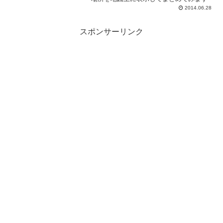
2014.06.28
スポンサーリンク