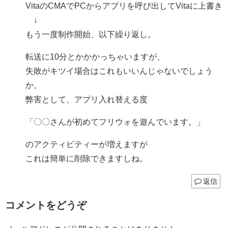
VitaのCMAでPCからアプリを呼び出してVitaに上書き
↓
もう一度制作開始、以下繰り返し。
転送に10分とかかかっちゃいますが、
失敗がキツイ場合はこれもいいんじゃないでしょう
か。
弊害として、アプリ入れ替える度
「〇〇さんが初めてフリウォを遊んでいます。」
のアクティビティーが増えますが
これは簡単に削除できますしね。
返信
コメントをどうぞ