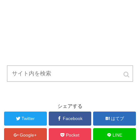
シェアする
Twitter
Facebook
はてブ
Google+
Pocket
LINE