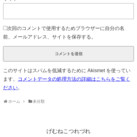
次回のコメントで使用するためブラウザーに自分の名
前、メールアドレス、サイトを保存する。
このサイトはスパムを低減するために Akismet を使ってい
ます。
コメントデータの処理方法の詳細はこちらをご覧く
ださい
。
ホーム
未分類
げむねこつれづれ