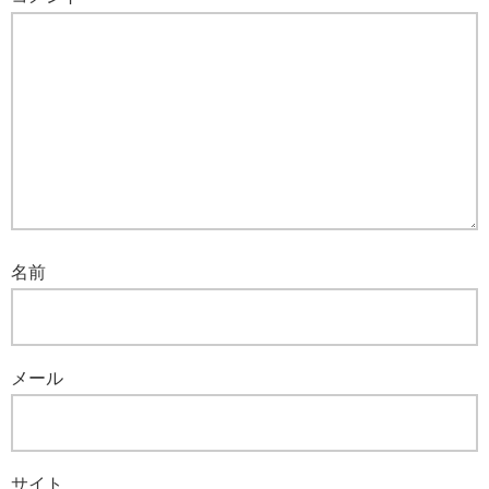
名前
メール
サイト