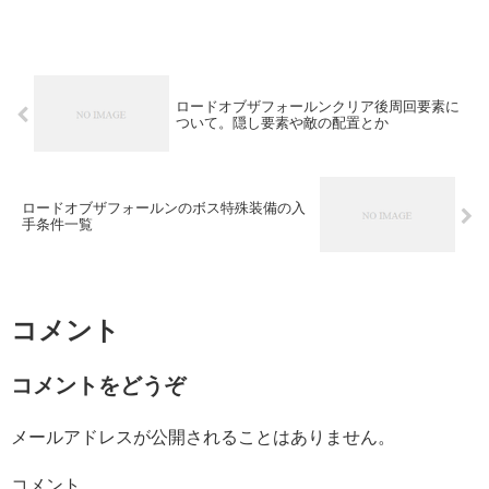
ロードオブザフォールンクリア後周回要素に
ついて。隠し要素や敵の配置とか
ロードオブザフォールンのボス特殊装備の入
手条件一覧
コメント
コメントをどうぞ
メールアドレスが公開されることはありません。
コメント