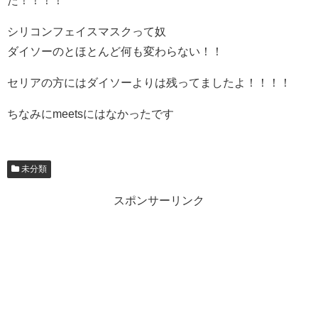
た！！！！
シリコンフェイスマスクって奴
ダイソーのとほとんど何も変わらない！！
セリアの方にはダイソーよりは残ってましたよ！！！！
ちなみにmeetsにはなかったです
未分類
スポンサーリンク