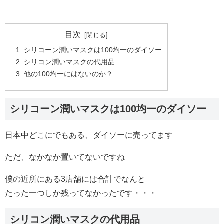
目次
シリコーン潤いマスクは100均一のダイソー
シリコン潤いマスクの代用品
他の100均一にはないのか？
シリコーン潤いマスクは100均一のダイソー
日本中どこにでもある、ダイソーに売ってます
ただ、なかなか置いてないですね
僕の近所にある3店舗には合計でなんと
たった一つしか残ってなかったです・・・
シリコン潤いマスクの代用品