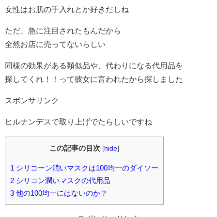
女性はお肌の手入れとか好きだしね
ただ、急に注目されたもんだから
全然お店に売ってないらしい
同様の効果がある類似品や、代わりになる代用品を
探してくれ！！って彼女に言われたから探しました
スポンサリンク
ヒルナンデスで取り上げでたらしいですね
この記事の目次
[
hide
]
1
シリコーン潤いマスクは100均一のダイソー
2
シリコン潤いマスクの代用品
3
他の100均一にはないのか？