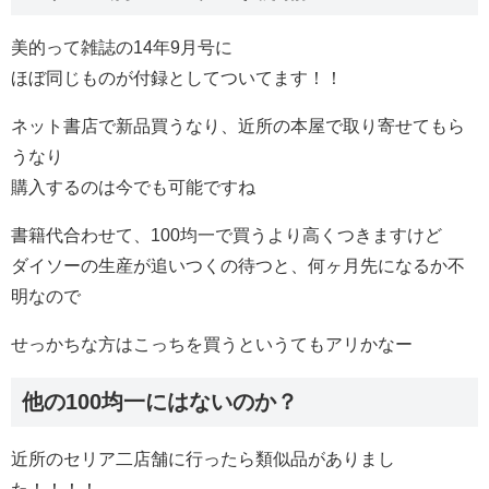
美的って雑誌の14年9月号に
ほぼ同じものが付録としてついてます！！
ネット書店で新品買うなり、近所の本屋で取り寄せてもら
うなり
購入するのは今でも可能ですね
書籍代合わせて、100均一で買うより高くつきますけど
ダイソーの生産が追いつくの待つと、何ヶ月先になるか不
明なので
せっかちな方はこっちを買うというてもアリかなー
他の100均一にはないのか？
近所のセリア二店舗に行ったら類似品がありまし