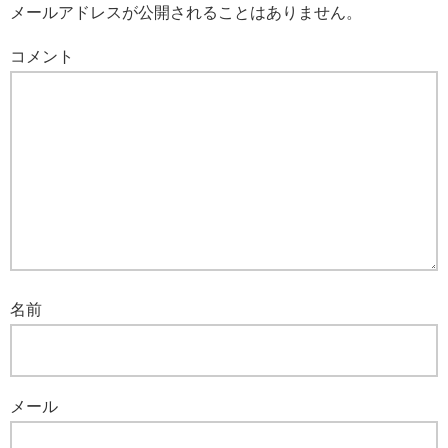
メールアドレスが公開されることはありません。
コメント
名前
メール