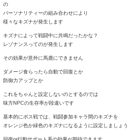
の
パーソナリティーの組み合わせにより
様々なキズナが発生します
キズナによって戦闘中に共鳴だったかな？
レゾナンスってのが発生します
その効果が意外に馬鹿にできません
ダメージ食らったら自動で回復とか
防御力アップとか
これをちゃんと設定しないのとするのでは
味方NPCの生存率が段違いです
基本的にボス戦では、戦闘参加キャラ間のキズナを
オレンジ色か緑色のキズナになるように設定しましょう
回復or行動サポート系の効果が期待できます