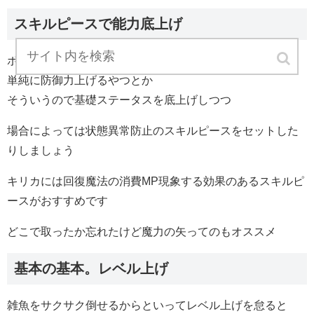
スキルピースで能力底上げ
ボスの攻撃属性に合わせて耐性上げるやつとか
単純に防御力上げるやつとか
そういうので基礎ステータスを底上げしつつ
場合によっては状態異常防止のスキルピースをセットした
りしましょう
キリカには回復魔法の消費MP現象する効果のあるスキルピ
ースがおすすめです
どこで取ったか忘れたけど魔力の矢ってのもオススメ
基本の基本。レベル上げ
雑魚をサクサク倒せるからといってレベル上げを怠ると