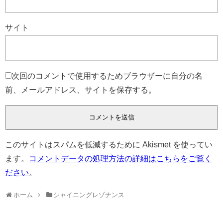
サイト
次回のコメントで使用するためブラウザーに自分の名
前、メールアドレス、サイトを保存する。
このサイトはスパムを低減するために Akismet を使ってい
ます。
コメントデータの処理方法の詳細はこちらをご覧く
ださい
。
ホーム
シャイニングレゾナンス