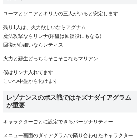
ユーマとソニアとキリカの三人がいると安定します
残り1人は、火力欲しいならアグナム
魔法攻撃ならリンナ(序盤は回復役にもなる)
回復が心細いならレティス
火力と蘇生どっちもそこそこならマリアン
僕はリンナ入れてます
こいつ中盤から化けます
レゾナンスのボス戦ではキズナダイアグラム
が重要
キャラクターごとに設定できるパーソナリティー
メニュー画面のダイアグラムで隣り合わせたキャラクター