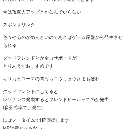
青は攻撃力アップとかなんでいらない
スポンサリンク
色々やるのがめんどいのであればゲーム序盤から発生させ
られる
グッドフレンドとか全力サポートが
とりあえずおすすめです
キリカとユーマの間ならコウリュウさまも便利
グッドフレンドにしてると
レゾナンス発動するとフレンドヒールってのが発生
(多分確率で、発生)
ほぼノータイムでHP回復します
MP消費とかもない