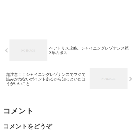
ベアトリス攻略。シャイニングレゾナンス第
3章のボス
超注意！！シャイニングレゾナンスでマジで
詰みかねないポイントあるから知っといたほ
うがいいこと
コメント
コメントをどうぞ