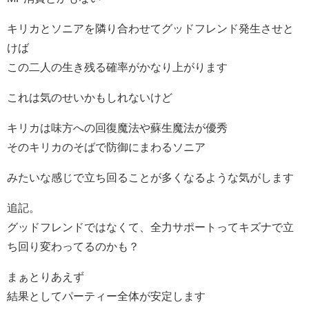
キリカとソニアを隣り合わせてグッドフレンド発生させと
けば
この二人の生き残る確率がかなり上がります
これは気のせいかもしれないけど
キリカは味方への回復魔法や蘇生魔法が優秀
そのキリカのそばで防御にまわるソニア
みたいな感じで立ち回ることが多くなるような気がします
追記。
グッドフレンドではなくて、全力サポートってキズナで立
ち回り変わってるのかも？
まぁとりあえず
結果としてパーティー全体が安定します