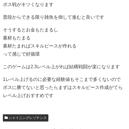
ボス戦がキツくなります
普段からできる限り雑魚を倒して進むと良いです
そうするとお金もたまるし
素材もたまる
素材たまればスキルピースが作れる
って感じで好循環
このゲームは2.3レベル上がれば結構戦闘が楽になります
1レベル上げるのに必要な経験値もそこまで多くないので
ボスに勝てないと思ったらまずはスキルピース作成がてら
レベル上げおすすめです
シャイニングレゾナンス