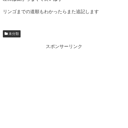
リンゴまでの道順もわかったらまた追記します
未分類
スポンサーリンク