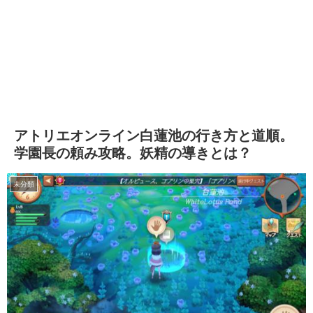
アトリエオンライン白蓮池の行き方と道順。
学園長の頼み攻略。妖精の導きとは？
未分類