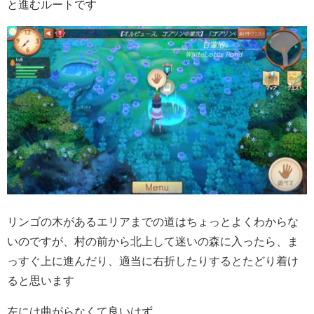
と進むルートです
リンゴの木があるエリアまでの道はちょっとよくわからな
いのですが、村の前から北上して迷いの森に入ったら、ま
っすぐ上に進んだり、適当に右折したりするとたどり着け
ると思います
左には曲がらなくて良いはず