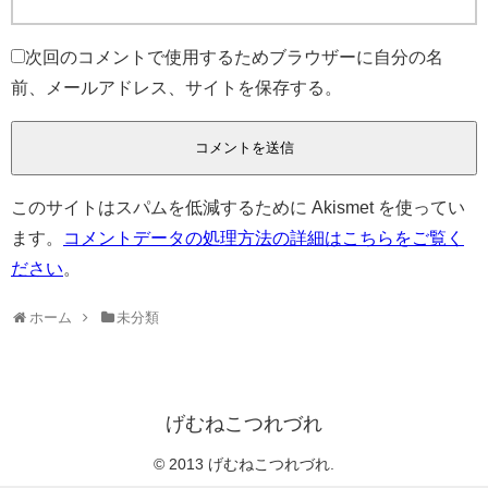
次回のコメントで使用するためブラウザーに自分の名
前、メールアドレス、サイトを保存する。
このサイトはスパムを低減するために Akismet を使ってい
ます。
コメントデータの処理方法の詳細はこちらをご覧く
ださい
。
ホーム
未分類
げむねこつれづれ
© 2013 げむねこつれづれ.