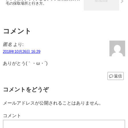
毛の採取場所と行き方。
コメント
匿名
より:
2018年10月26日 16:29
ありがとう(｀・ω・´)
返信
コメントをどうぞ
メールアドレスが公開されることはありません。
コメント