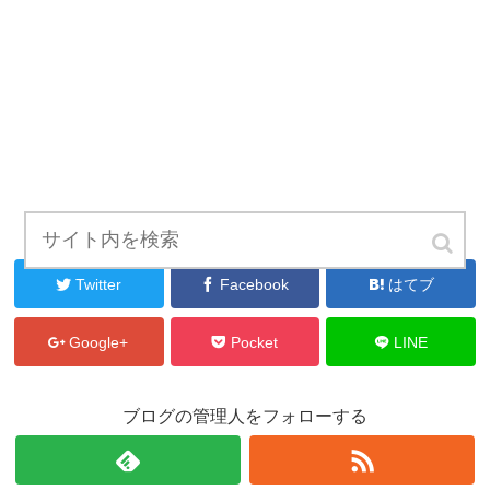
シェアする
Twitter
Facebook
はてブ
Google+
Pocket
LINE
ブログの管理人をフォローする