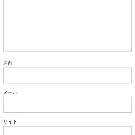
名前
メール
サイト