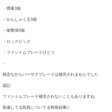
・煙幕3個
・かんしゃく玉3個
・衝撃弾3個
・ロックピック
・ファントムブレードひとつ
・
残念ながらバーサクブレードは補充されませんでした
追記
ファントムブレード補充されないこともありますね
装備してる防具についてる特殊効果に