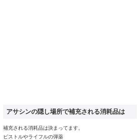
アサシンの隠し場所で補充される消耗品は
補充される消耗品は決まってます。
ピストルやライフルの弾薬