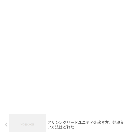
アサシンクリードユニティ金稼ぎ方。効率良
い方法はどれだ