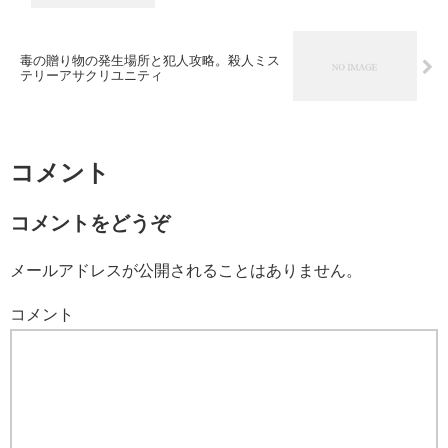
毒の贈り物の発生場所と犯人攻略。殺人ミス
テリーアサクリユニティ
コメント
コメントをどうぞ
メールアドレスが公開されることはありません。
コメント