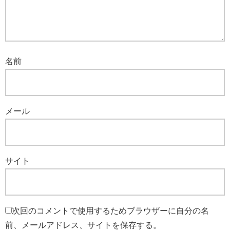
名前
メール
サイト
次回のコメントで使用するためブラウザーに自分の名
前、メールアドレス、サイトを保存する。