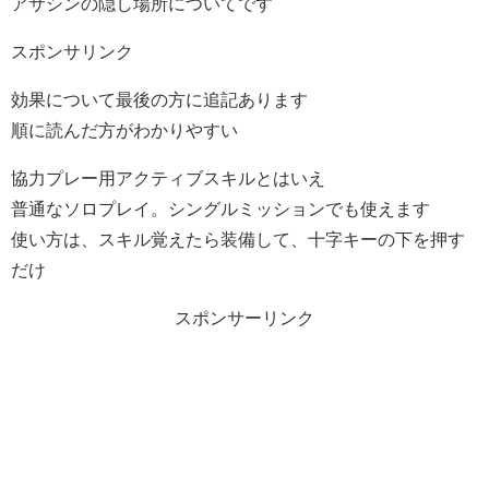
アサシンの隠し場所についてです
スポンサリンク
効果について最後の方に追記あります
順に読んだ方がわかりやすい
協力プレー用アクティブスキルとはいえ
普通なソロプレイ。シングルミッションでも使えます
使い方は、スキル覚えたら装備して、十字キーの下を押す
だけ
スポンサーリンク