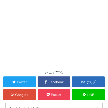
シェアする
Twitter
Facebook
はてブ
Google+
Pocket
LINE