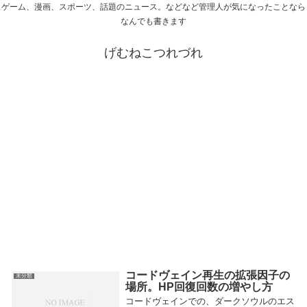
ゲーム、漫画、スポーツ、話題のニュース。などなど管理人が気になったことなら
なんでも書きます
げむねこつれづれ
コードヴェイン再生の拡張因子の
未分類
場所。HP回復回数の増やし方
コードヴェインでの、ダークソウルのエス