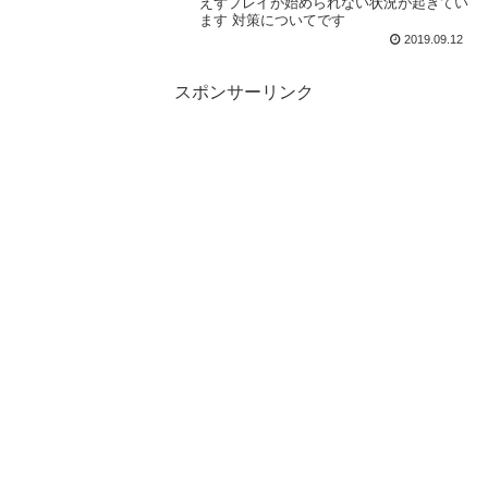
えずプレイが始められない状況が起きてい
ます 対策についてです
2019.09.12
スポンサーリンク