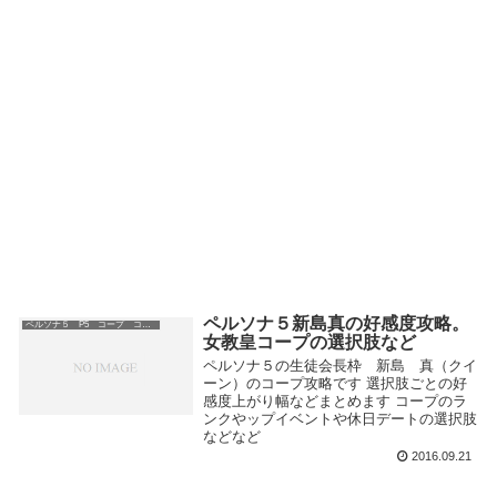
ペルソナ５新島真の好感度攻略。
ペルソナ５ P5 コープ コミュ
女教皇コープの選択肢など
ペルソナ５の生徒会長枠 新島 真（クイ
ーン）のコープ攻略です 選択肢ごとの好
感度上がり幅などまとめます コープのラ
ンクやップイベントや休日デートの選択肢
などなど
2016.09.21