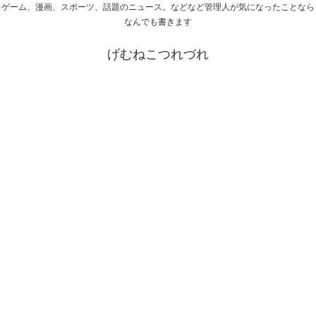
ゲーム、漫画、スポーツ、話題のニュース。などなど管理人が気になったことなら
なんでも書きます
げむねこつれづれ