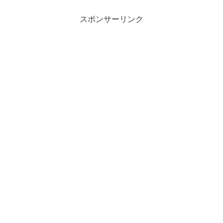
スポンサーリンク