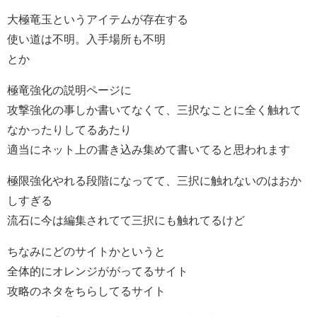
大極竜玉というアイテムが存在する
使い道は不明。入手場所も不明
とか
極竜強化の説明ページに
攻撃強化の事しか書いてなくて、三択なことに全く触れて
なかったりしてるあたり
適当にネット上の書き込み集めて書いてると思われます
極限強化やれる段階になってて、三択に触れないのはおか
しすぎる
流石に今は編集されてて三択にも触れてるけど
ちなみにどのサイトかというと
全体的にオレンジががってるサイト
攻略のネタをちらしてるサイト