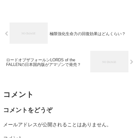
極限強化生命力の回復効果はどんくらい？
ロードオブザフォールンLORDS of the
FALLENの日本国内版がアマゾンで発売？
コメント
コメントをどうぞ
メールアドレスが公開されることはありません。