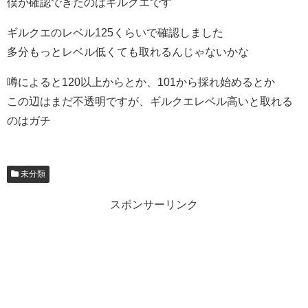
僕が確認できたのはギルクエです
ギルクエのレベル125くらいで確認しました
多分もっとレベル低くても取れるんじゃないかな
噂によると120以上からとか、101から採れ始めるとか
この辺はまだ不透明ですが、ギルクエレベル高いと取れる
のはガチ
未分類
スポンサーリンク