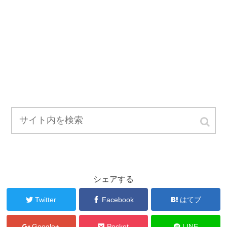
シェアする
Twitter
Facebook
はてブ
Google+
Pocket
LINE