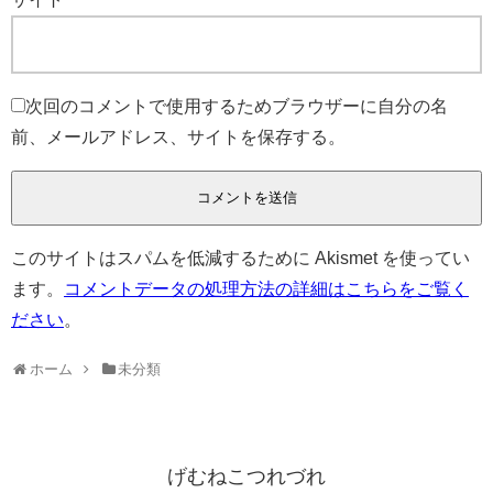
次回のコメントで使用するためブラウザーに自分の名
前、メールアドレス、サイトを保存する。
このサイトはスパムを低減するために Akismet を使ってい
ます。
コメントデータの処理方法の詳細はこちらをご覧く
ださい
。
ホーム
未分類
げむねこつれづれ