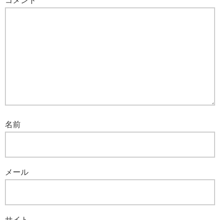
コメント
名前
メール
サイト